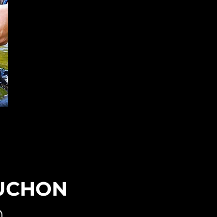
HUCHON