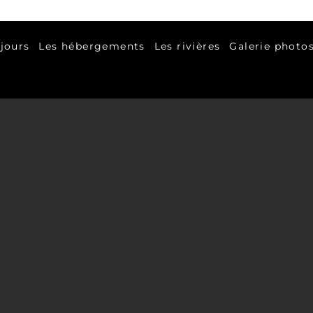
jours
Les hébergements
Les rivières
Galerie photo