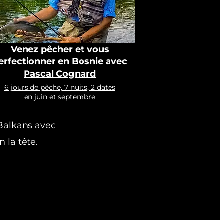
Venez pêcher et vous
erfectionner en Bosnie avec
Pascal Cognard
6 jours de pêche, 7 nuits, 2 dates
en juin et septembre
 Balkans avec
 la tête.