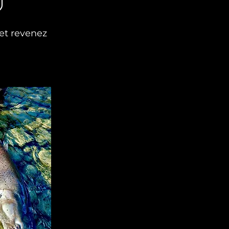
 et revenez