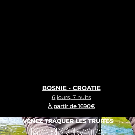
BOSNIE - CROATIE
6 jours, 7 nuits
À partir de
1690€