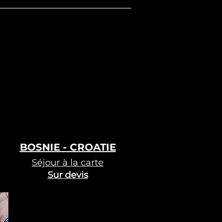
BOSNIE - CROATIE
Séjour à la carte
Sur devis