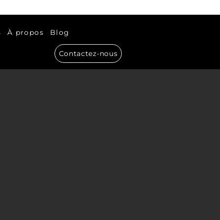
s
À propos
Blog
Contactez-nous