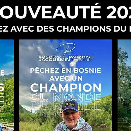
OUVEAUTÉ 20
EZ AVEC DES CHAMPIONS DU