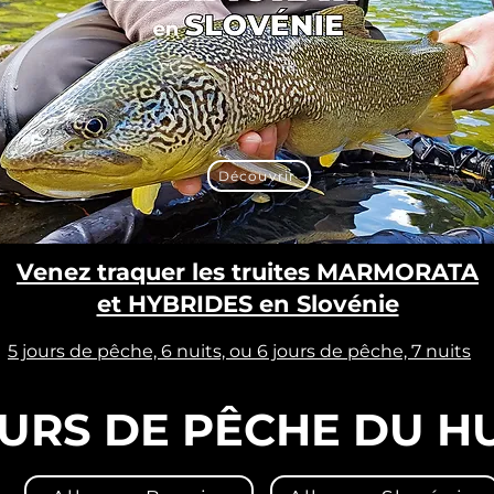
Découvrir
Venez traquer les truites MARMORATA
et HYBRIDES en Slovénie
5 jours de pêche, 6 nuits, ou 6 jours de pêche, 7 nuits
URS DE PÊCHE DU 