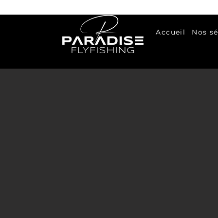
Accueil
Nos sé