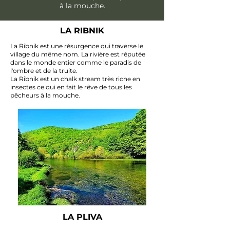
à la mouche.
LA RIBNIK
La Ribnik est une résurgence qui traverse le
village du même nom. La rivière est réputée
dans le monde entier comme le paradis de
l'ombre et de la truite.
La Ribnik est un chalk stream très riche en
insectes ce qui en fait le rêve de tous les
pêcheurs à la mouche.
LA PLIVA