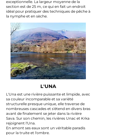
exceptionnelle. La largeur moyenne de la
section est de 25 m, ce qui en fait un endroit
idéal pour pratiquer des techniques de pêche à
la nymphe et en sèche.
L'UNA
L'Una est une rivière puissante et limpide, avec
sa couleur incomparable et sa variété
structurelle presque unique, elle traverse de
nombreuses cascades et s'étend en divers bras
avant de finalement se jeter dans la rivière
Sava. Sur son chemin, les rivières Unac et Krka
rejoignent l'Una.
En amont ses eaux sont un véritable paradis
pour la truite et l'ombre.