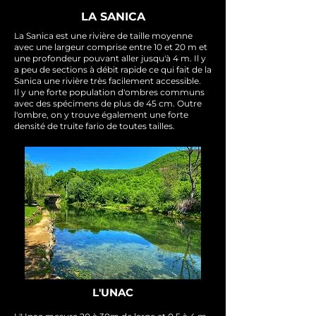
LA SANICA
La Sanica est une rivière de taille moyenne
avec une largeur comprise entre 10 et 20 m et
une profondeur pouvant aller jusqu'à 4 m. Il y
a peu de sections à débit rapide ce qui fait de la
Sanica une rivière très facilement accessible.
Il y une forte population d'ombres communs
avec des spécimens de plus de 45 cm. Outre
l'ombre, on y trouve également une forte
densité de truite fario de toutes tailles.
L'UNAC