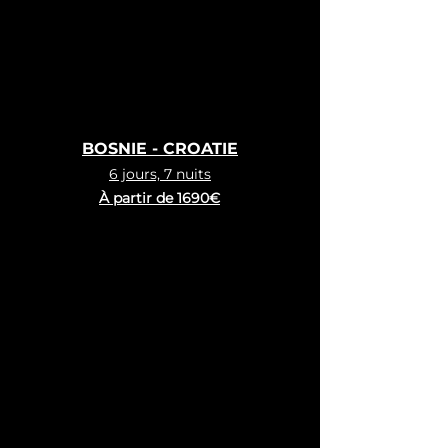
BOSNIE - CROATIE
6 jours, 7 nuits
À partir de
1690€