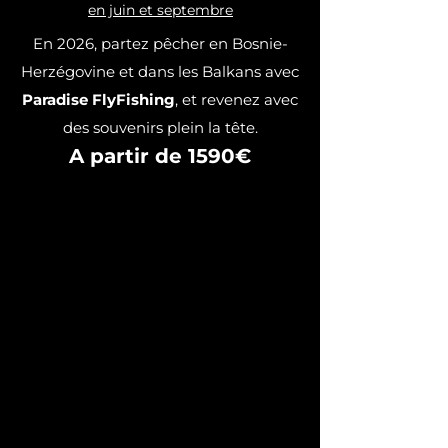
en juin et septembre
En 2026, partez pêcher en Bosnie-
Herzégovine et dans les Balkans avec
Paradise FlyFishing
, et revenez avec
des souvenirs plein la tête.
A partir de 1590€