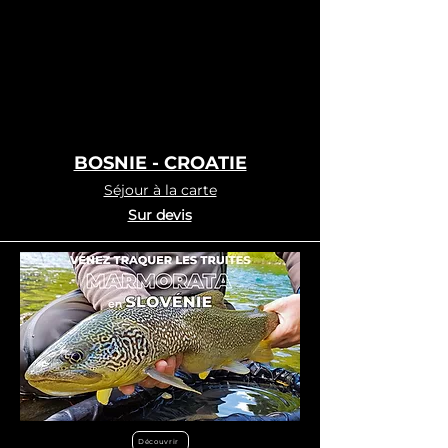
BOSNIE - CROATIE
Séjour à la carte
Sur devis
Découvrir