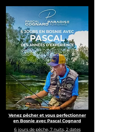
Venez pêcher et vous perfectionner
en Bosnie avec Pascal Cognard
6 jours de pêche, 7 nuits, 2 dates