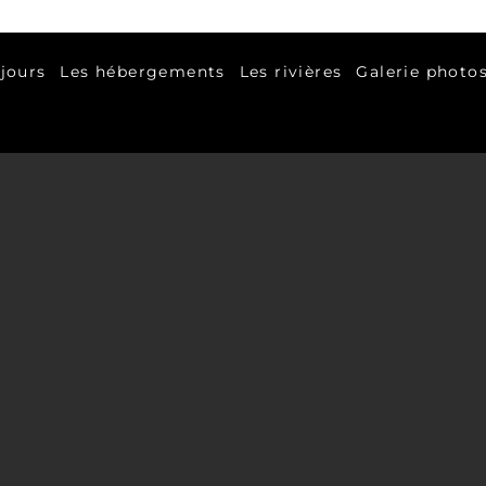
jours
Les hébergements
Les rivières
Galerie photo