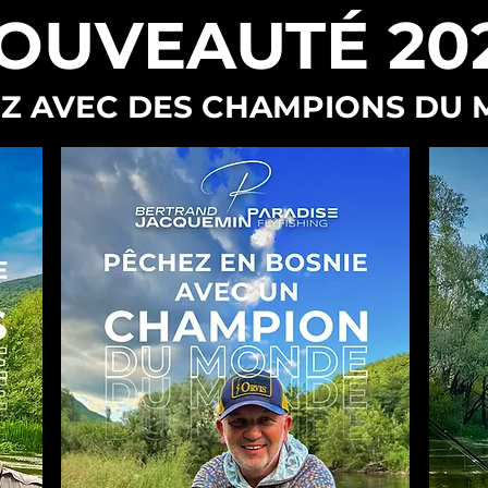
OUVEAUTÉ 20
Z AVEC DES CHAMPIONS DU