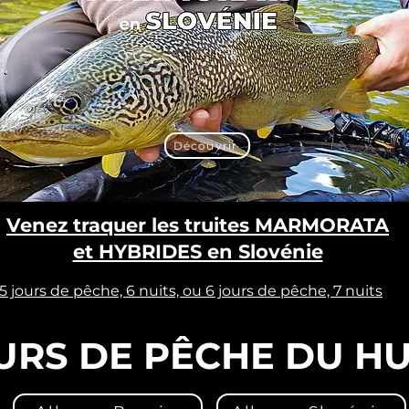
Découvrir
Venez traquer les truites MARMORATA
et HYBRIDES en Slovénie
5 jours de pêche, 6 nuits, ou 6 jours de pêche, 7 nuits
URS DE PÊCHE DU H