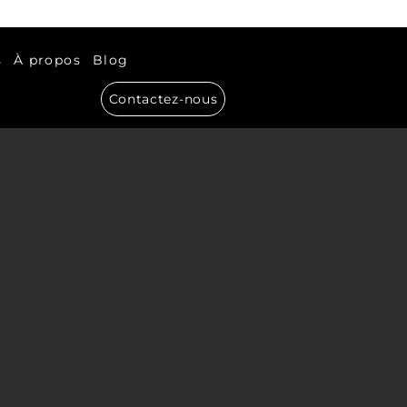
s
À propos
Blog
Contactez-nous