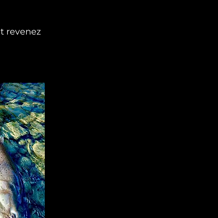
et revenez