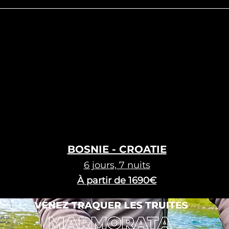
BOSNIE - CROATIE
6 jours, 7 nuits
À partir de
1690€