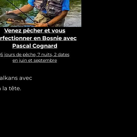
Venez pêcher et vous
rfectionner en Bosnie avec
Pascal Cognard
6 jours de pêche, 7 nuits, 2 dates
en juin et septembre
Balkans avec
la tête.