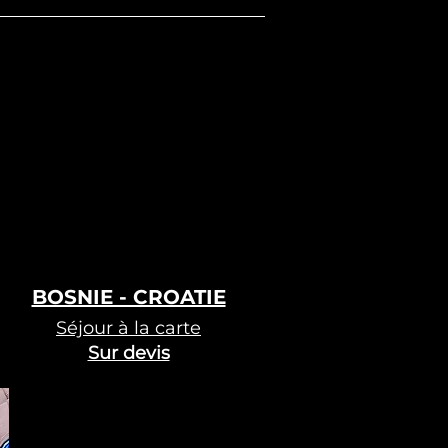
BOSNIE - CROATIE
Séjour à la carte
Sur devis