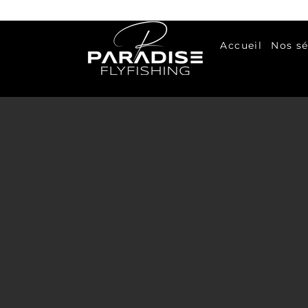
Accueil
Nos sé