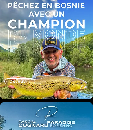
Découvrir