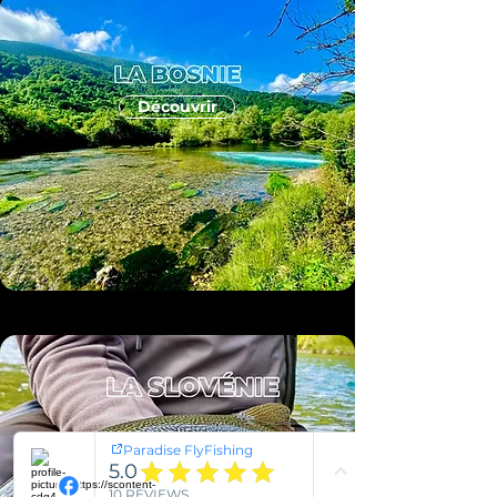
Découvrir
Découvrir