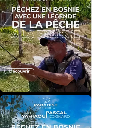
Découvrir