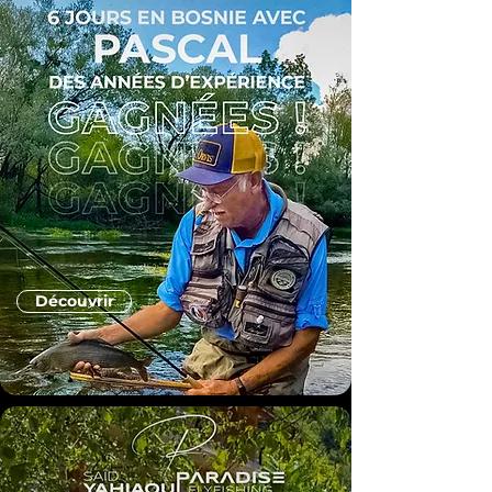
Découvrir