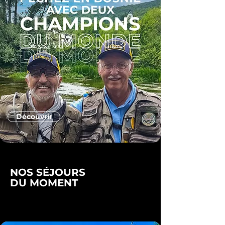
Découvrir
NOS SÉJOURS
DU MOMENT