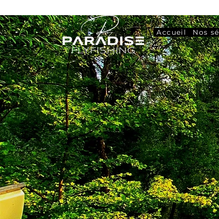
Accueil
Nos sé