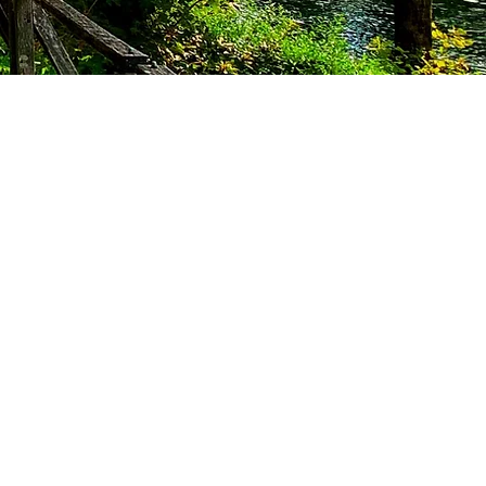
NTS EN BORD