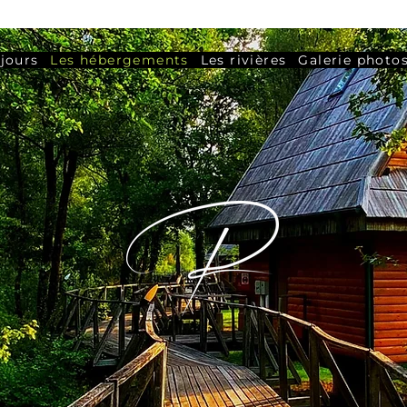
jours
Les hébergements
Les rivières
Galerie photo